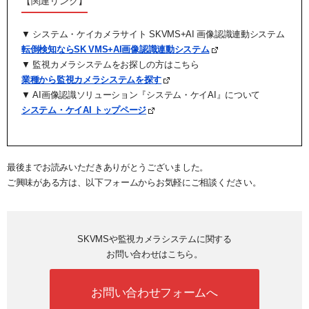
【関連リンク】
▼ システム・ケイカメラサイト SKVMS+AI 画像認識連動システム
転倒検知ならSK VMS+AI画像認識連動システム
▼ 監視カメラシステムをお探しの方はこちら
業種から監視カメラシステムを探す
▼ AI画像認識ソリューション『システム・ケイAI』について
システム・ケイAI トップページ
最後までお読みいただきありがとうございました。
ご興味がある方は、以下フォームからお気軽にご相談ください。
SKVMSや監視カメラシステムに関する
お問い合わせはこちら。
お問い合わせフォームへ