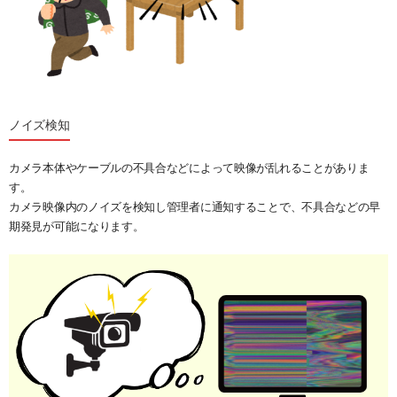
ノイズ検知
カメラ本体やケーブルの不具合などによって映像が乱れることがありま
す。
カメラ映像内のノイズを検知し管理者に通知することで、不具合などの早
期発見が可能になります。