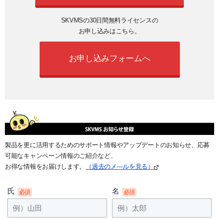
SKVMSの30日間無料ライセンスの
お申し込みはこちら。
お申し込みフォームへ
製品を更に活用するためのサポート情報やアップデートのお知らせ、応募
可能なキャンペーン情報のご紹介など、
お得な情報をお届けします。
（過去のメ―ルを見る）
氏
名
必須
必須