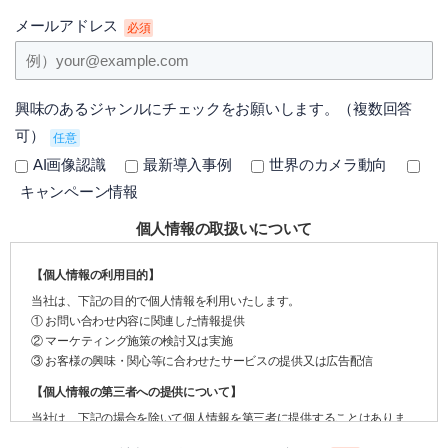
メールアドレス
必須
興味のあるジャンルにチェックをお願いします。（複数回答
可）
任意
AI画像認識
最新導入事例
世界のカメラ動向
キャンペーン情報
個人情報の取扱いについて
【個人情報の利用目的】
当社は、下記の目的で個人情報を利用いたします。
① お問い合わせ内容に関連した情報提供
② マーケティング施策の検討又は実施
③ お客様の興味・関心等に合わせたサービスの提供又は広告配信
【個人情報の第三者への提供について】
当社は、下記の場合を除いて個人情報を第三者に提供することはありま
せん。