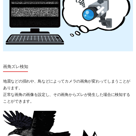
画角ズレ検知
地震などの揺れや、鳥などによってカメラの画角が変わってしまうことが
あります。
正常な画角の画像を設定し、その画角からズレが発生した場合に検知する
ことができます。