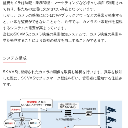
監視カメラは防犯・業務管理・マーケティングなど様々な場面で利用され
ており、私たちの生活に欠かせない存在となっています。
しかし、カメラの映像にピンぼけやブラックアウトなどの異常が発生する
と、正常な監視ができないことから、近年では、カメラの正常動作を監視
するシステムの需要が高まっています。
当社のSK VMSとカメラ映像の異常検知システムで、カメラ映像の異常を
早期発見することにより監視の精度を向上することができます。
システム構成
SK VMSに登録されたカメラの画像を取得し解析を行います。異常を検知
した際に、SK VMSでブックマーク登録を行い、管理者に通知する仕組み
です。