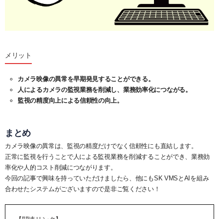
メリット
カメラ映像の異常を早期発見することができる。
人によるカメラの監視業務を削減し、業務効率化につながる。
監視の精度向上による信頼性の向上。
まとめ
カメラ映像の異常は、監視の精度だけでなく信頼性にも直結します。
正常に監視を行うことで人による監視業務を削減することができ、業務効
率化や人的コスト削減につながります。
今回の記事で興味を持っていただけましたら、他にもSK VMSとAIを組み
合わせたシステムがございますので是非ご覧ください！