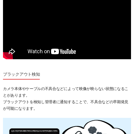
ブラックアウト検知
カメラ本体やケーブルの不具合などによって映像が映らない状態になるこ
とがあります。
ブラックアウトを検知し管理者に通知することで、不具合などの早期発見
が可能になります。