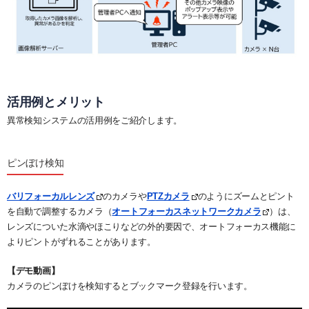
活用例とメリット
異常検知システムの活用例をご紹介します。
ピンぼけ検知
バリフォーカルレンズ
のカメラや
PTZカメラ
のようにズームとピント
を自動で調整するカメラ（
オートフォーカスネットワークカメラ
）は、
レンズについた水滴やほこりなどの外的要因で、オートフォーカス機能に
よりピントがずれることがあります。
【デモ動画】
カメラのピンぼけを検知するとブックマーク登録を行います。