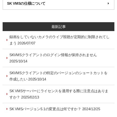
SK VMSの仕様について
最新記事
録画をしていないカメラのライブ視聴が定期的に制限されてし
まう 2026/07/07
SKVMSクライアントのログイン情報が保持されません
2025/10/14
SKVMSクライアントの特定のバージョンのショートカットを
作成したい 2025/10/14
SK VMSサーバーにライセンスを適用する際に注意点はありま
すか？ 2025/02/13
SK VMSバージョン5.1の変更点は何ですか？ 2024/12/25