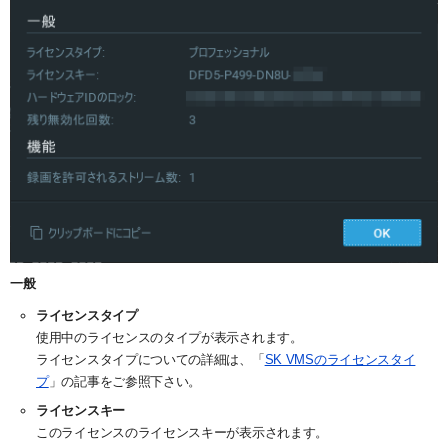
一般
ライセンスタイプ
使用中のライセンスのタイプが表示されます。
ライセンスタイプについての詳細は、「
SK VMSのライセンスタイ
プ
」の記事をご参照下さい。
ライセンスキー
このライセンスのライセンスキーが表示されます。