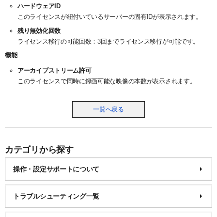
ハードウェアID
このライセンスが紐付いているサーバーの固有IDが表示されます。
残り無効化回数
ライセンス移行の可能回数：3回までライセンス移行が可能です。
機能
アーカイブストリーム許可
このライセンスで同時に録画可能な映像の本数が表示されます。
一覧へ戻る
カテゴリから探す
操作・設定サポートについて
トラブルシューティング一覧