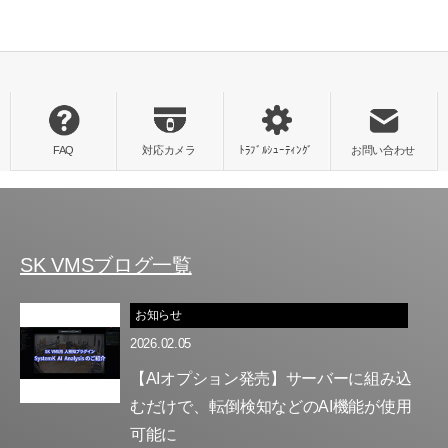
SK VMSブログ一覧
お知らせ
2026.02.05
【AIオプション発売】サーバーに組み込
むだけで、転倒検知などのAI機能が使用
可能に