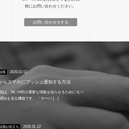
軽にお問い合わせください。
お問い合わせをする
2026.02.02
の知識
MSからスマホにプッシュ通知する方法
知は、SK VMSの重要な情報を知らせるためにモバ
通知を送る機能です。 「サーバ […]
2025.01.22
の知識お役立ち