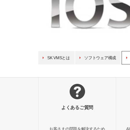
SK VMSとは
ソフトウェア構成
よくあるご質問
お客さまの問題を解決するため
A