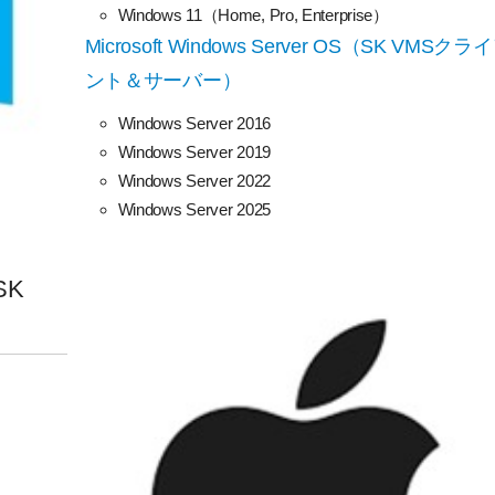
Windows 11（Home, Pro, Enterprise）
Microsoft Windows Server OS（SK VMSクラ
ント＆サーバー）
Windows Server 2016
Windows Server 2019
Windows Server 2022
Windows Server 2025
SK