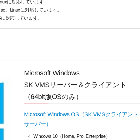
inuxに対応しています
ac、Linuxに対応しています。
iOSに対応しています。
Microsoft Windows
SK VMSサーバー＆クライアント
（64bit版OSのみ）
Microsoft Windows OS（SK VMSクライアン
サーバー）
Windows 10（Home, Pro, Enterprise）