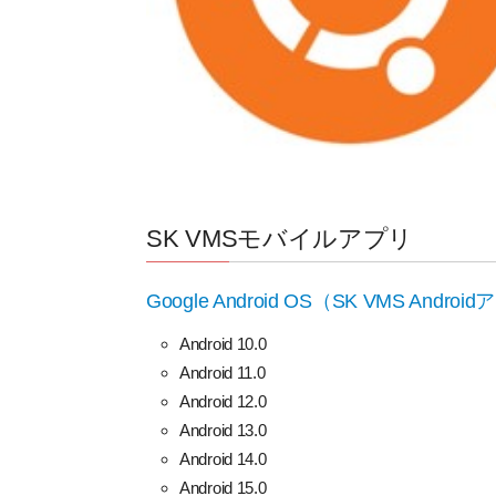
SK VMSモバイルアプリ
Google Android OS（SK VMS Andro
Android 10.0
Android 11.0
Android 12.0
Android 13.0
Android 14.0
Android 15.0