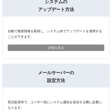
システムの
アップデート方法
自動で最新情報を取得し、システム内でアップデートを適用する
ことができます。
詳細を見る
メールサーバーの
設定方法
死活監視等で、ユーザー宛にシステム通知を送信する際に必要に
なります。