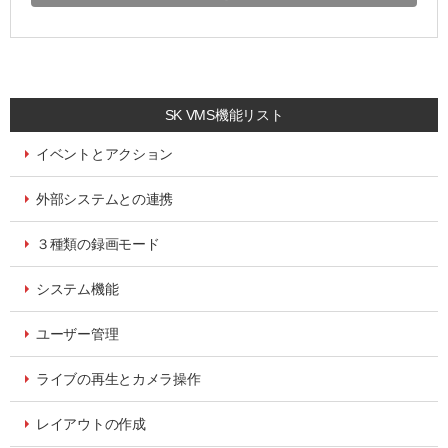
SK VMS機能リスト
イベントとアクション
外部システムとの連携
３種類の録画モード
システム機能
ユーザー管理
ライブの再生とカメラ操作
レイアウトの作成