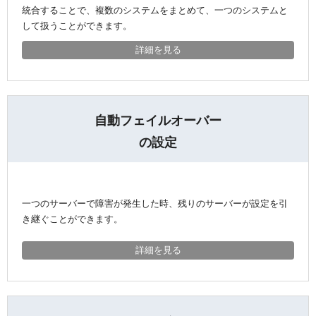
統合することで、複数のシステムをまとめて、一つのシステムと
して扱うことができます。
詳細を見る
自動フェイルオーバー
の設定
一つのサーバーで障害が発生した時、残りのサーバーが設定を引
き継ぐことができます。
詳細を見る