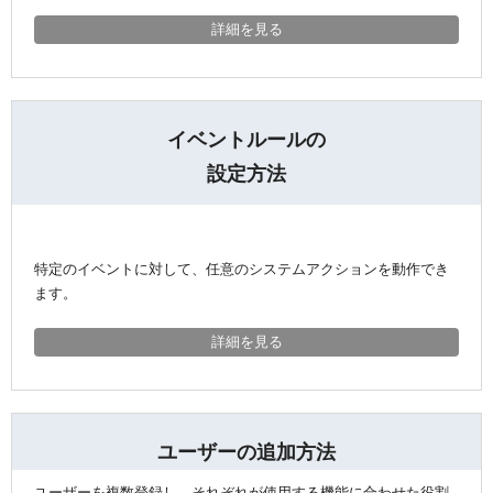
詳細を見る
イベントルールの
設定方法
特定のイベントに対して、任意のシステムアクションを動作でき
ます。
詳細を見る
ユーザーの追加方法
ユーザーを複数登録し、それぞれが使用する機能に合わせた役割