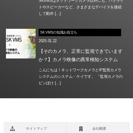
SKVMSはネットワークカメラ以外にも、パトライ
トやスピーカーなど、さまざまなデバイスを接続
して動作 […]
SK VMSの知識お役立ち
2025.01.22
【そのカメラ、正常に監視できています
か？】カメラ映像の異常検知システム
こんにちは！ネットワークカメラとIP監視カメラ
システムのシステム・ケイです。 「監視カメラの
ピンぼけ […]
サイトマップ
会社概要