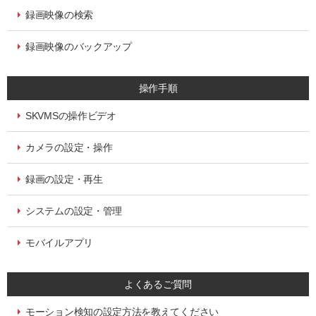
録画映像の検索
録画映像のバックアップ
操作手順
SKVMSの操作ビデオ
カメラの設定・操作
録画の設定・再生
システムの設定・管理
モバイルアプリ
よくあるご質問
モーション検知の設定方法を教えてください