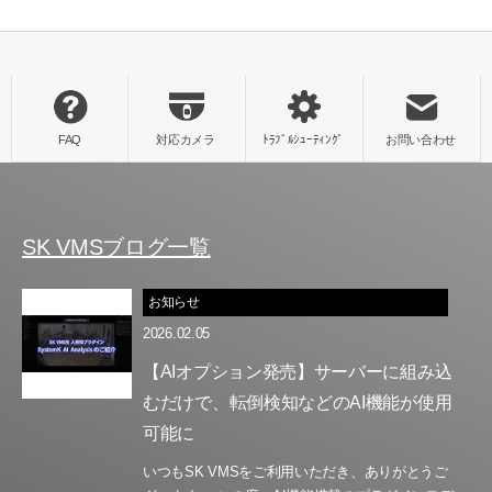
SK VMSブログ一覧
お知らせ
2026.02.05
【AIオプション発売】サーバーに組み込
むだけで、転倒検知などのAI機能が使用
可能に
いつもSK VMSをご利用いただき、ありがとうご