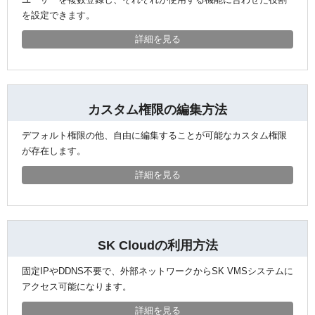
を設定できます。
詳細を見る
カスタム権限の編集方法
デフォルト権限の他、自由に編集することが可能なカスタム権限
が存在します。
詳細を見る
SK Cloudの利用方法
固定IPやDDNS不要で、外部ネットワークからSK VMSシステムに
アクセス可能になります。
詳細を見る