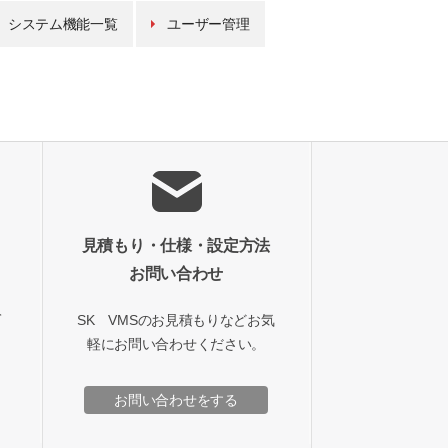
システム機能一覧
ユーザー管理
見積もり・仕様・設定方法
お問い合わせ
て
SK VMSのお見積もりなどお気
軽にお問い合わせください。
お問い合わせをする