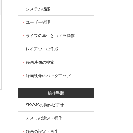
システム機能
ユーザー管理
ライブの再生とカメラ操作
レイアウトの作成
録画映像の検索
録画映像のバックアップ
操作手順
SKVMSの操作ビデオ
カメラの設定・操作
録画の設定・再生