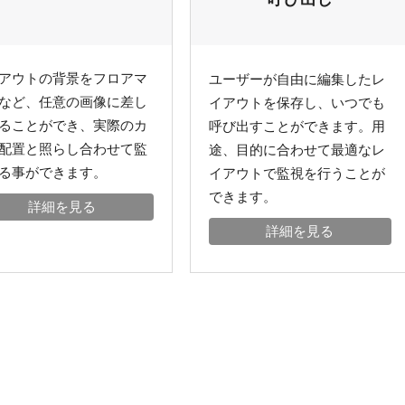
アウトの背景をフロアマ
ユーザーが自由に編集したレ
など、任意の画像に差し
イアウトを保存し、いつでも
ることができ、実際のカ
呼び出すことができます。用
配置と照らし合わせて監
途、目的に合わせて最適なレ
る事ができます。
イアウトで監視を行うことが
できます。
詳細を見る
詳細を見る