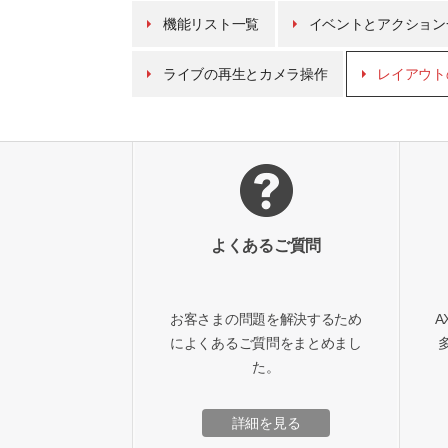
機能リスト一覧
イベントとアクション
ライブの再生とカメラ操作
レイアウト
よくあるご質問
お客さまの問題を解決するため
A
によくあるご質問をまとめまし
た。
詳細を見る