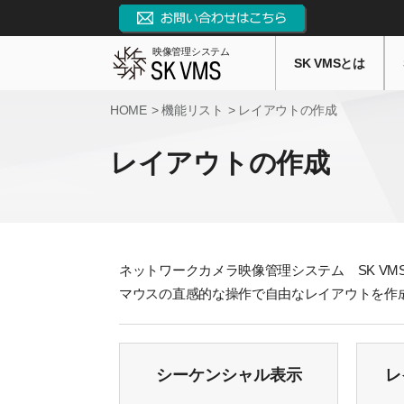
映像管理システム
SK VMSとは
HOME
機能リスト
レイアウトの作成
レイアウトの作成
ネットワークカメラ映像管理システム SK V
マウスの直感的な操作で自由なレイアウトを作
シーケンシャル表示
レ