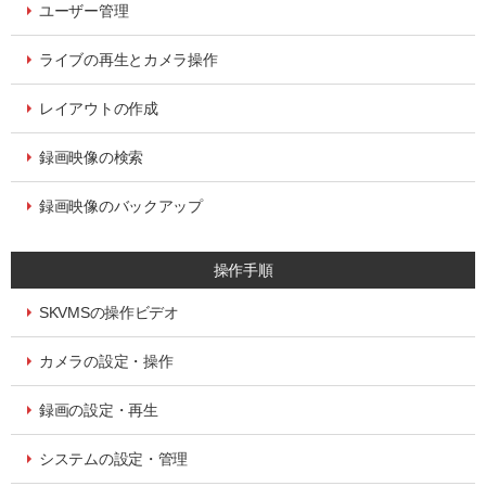
ユーザー管理
ライブの再生とカメラ操作
レイアウトの作成
録画映像の検索
録画映像のバックアップ
操作手順
SKVMSの操作ビデオ
カメラの設定・操作
録画の設定・再生
システムの設定・管理