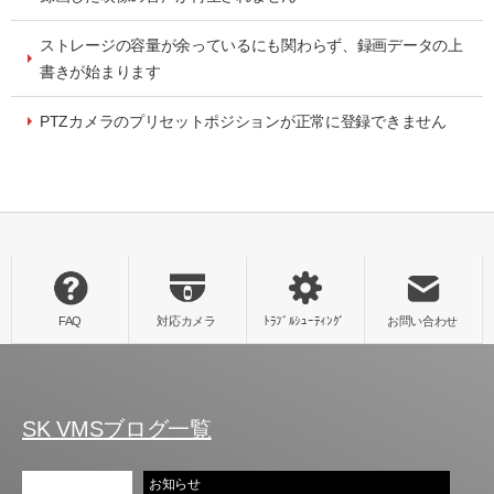
ストレージの容量が余っているにも関わらず、録画データの上
書きが始まります
PTZカメラのプリセットポジションが正常に登録できません
SK VMSブログ一覧
お知らせ