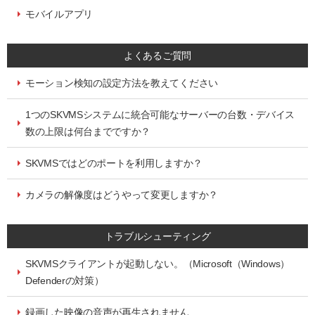
モバイルアプリ
よくあるご質問
モーション検知の設定方法を教えてください
1つのSKVMSシステムに統合可能なサーバーの台数・デバイス
数の上限は何台までですか？
SKVMSではどのポートを利用しますか？
カメラの解像度はどうやって変更しますか？
トラブルシューティング
SKVMSクライアントが起動しない。（Microsoft（Windows）
Defenderの対策）
録画した映像の音声が再生されません