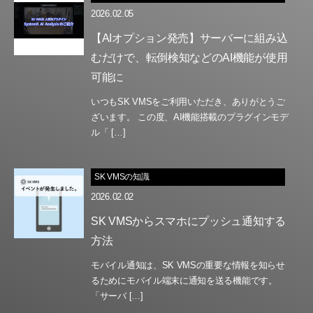
2026.02.05
【AIオプション発売】サーバーに組み込
むだけで、転倒検知などのAI機能が使用
可能に
いつもSK VMSをご利用いただき、ありがとうご
ざいます。 この度、AI機能搭載のプラグインモデ
ル「 […]
SK VMSの知識
2026.02.02
SK VMSからスマホにプッシュ通知する
方法
モバイル通知は、SK VMSの重要な情報を知らせ
るためにモバイル端末に通知を送る機能です。
「サーバ […]