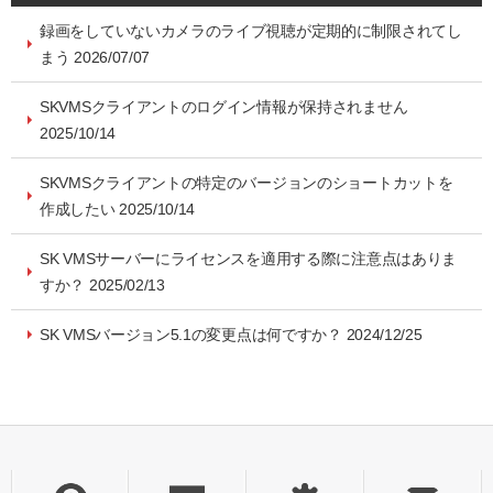
録画をしていないカメラのライブ視聴が定期的に制限されてし
まう 2026/07/07
SKVMSクライアントのログイン情報が保持されません
2025/10/14
SKVMSクライアントの特定のバージョンのショートカットを
作成したい 2025/10/14
SK VMSサーバーにライセンスを適用する際に注意点はありま
すか？ 2025/02/13
SK VMSバージョン5.1の変更点は何ですか？ 2024/12/25