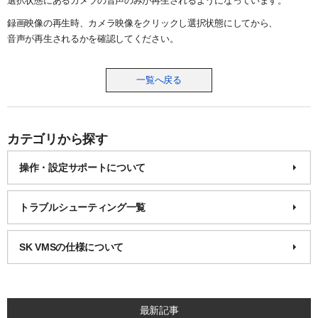
選択状態にあるカメラの音声のみが再生されるようになっています。
録画映像の再生時、カメラ映像をクリックし選択状態にしてから、
音声が再生されるかを確認してください。
一覧へ戻る
カテゴリから探す
操作・設定サポートについて
トラブルシューティング一覧
SK VMSの仕様について
最新記事