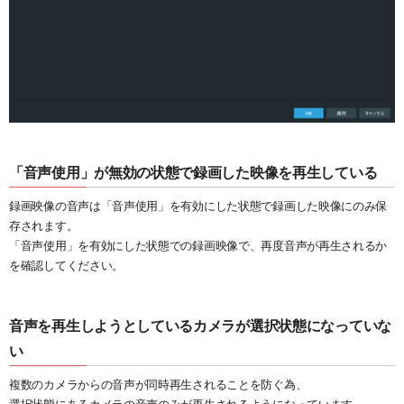
「音声使用」が無効の状態で録画した映像を再生している
録画映像の音声は「音声使用」を有効にした状態で録画した映像にのみ保
存されます。
「音声使用」を有効にした状態での録画映像で、再度音声が再生されるか
を確認してください。
音声を再生しようとしているカメラが選択状態になっていな
い
複数のカメラからの音声が同時再生されることを防ぐ為、