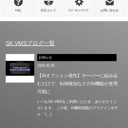
SK VMSブログ一覧
お知らせ
2026.02.05
【AIオプション発売】サーバーに組み込
むだけで、転倒検知などのAI機能が使用
可能に
いつもSK VMSをご利用いただき、ありがとうご
ざいます。 この度、AI機能搭載のプラグインモデ
ル「 […]