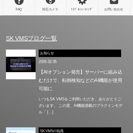
SK VMSブログ一覧
お知らせ
2026.02.05
【AIオプション発売】サーバーに組み込
むだけで、転倒検知などのAI機能が使用
可能に
いつもSK VMSをご利用いただき、ありがとうご
ざいます。 この度、AI機能搭載のプラグインモデ
ル「 […]
SK VMSの知識