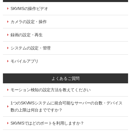
SKVMSの操作ビデオ
カメラの設定・操作
録画の設定・再生
システムの設定・管理
モバイルアプリ
よくあるご質問
モーション検知の設定方法を教えてください
1つのSKVMSシステムに統合可能なサーバーの台数・デバイス
数の上限は何台までですか？
SKVMSではどのポートを利用しますか？