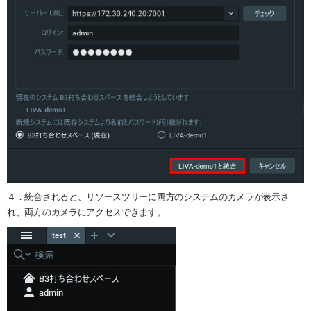
４．統合されると、リソースツリーに両方のシステムのカメラが表示さ
れ、両方のカメラにアクセスできます。