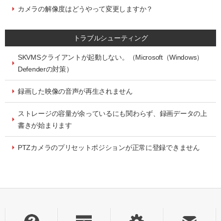
カメラの解像度はどうやって変更しますか？
トラブルシューティング
SKVMSクライアントが起動しない。（Microsoft（Windows）
Defenderの対策）
録画した映像の音声が再生されません
ストレージの容量が余っているにも関わらず、録画データの上
書きが始まります
PTZカメラのプリセットポジションが正常に登録できません