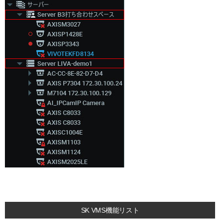
SK VMS機能リスト