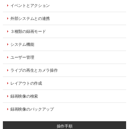
イベントとアクション
外部システムとの連携
３種類の録画モード
システム機能
ユーザー管理
ライブの再生とカメラ操作
レイアウトの作成
録画映像の検索
録画映像のバックアップ
操作手順