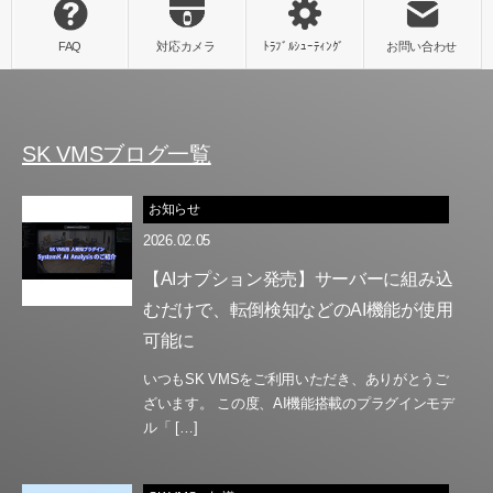
SK VMSブログ一覧
お知らせ
2026.02.05
【AIオプション発売】サーバーに組み込
むだけで、転倒検知などのAI機能が使用
可能に
いつもSK VMSをご利用いただき、ありがとうご
ざいます。 この度、AI機能搭載のプラグインモデ
ル「 […]