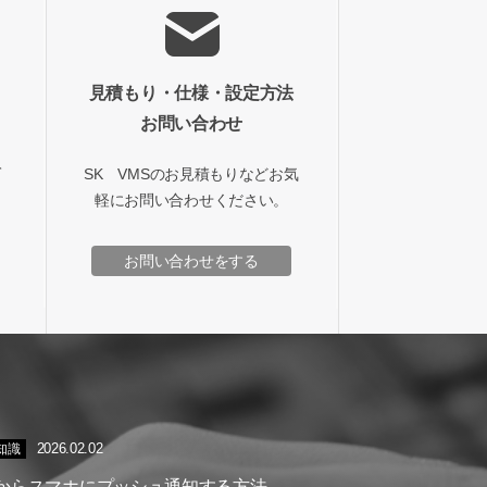
見積もり・仕様・設定方法
お問い合わせ
て
SK VMSのお見積もりなどお気
軽にお問い合わせください。
お問い合わせをする
2026.02.02
の知識
MSからスマホにプッシュ通知する方法