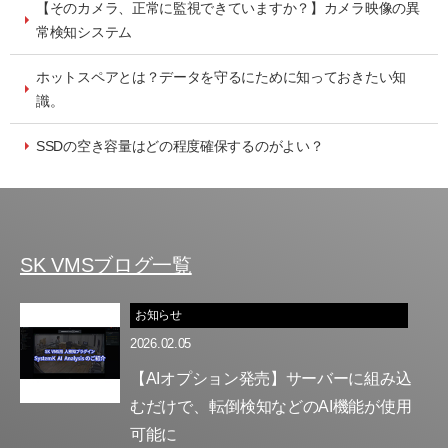
【そのカメラ、正常に監視できていますか？】カメラ映像の異
常検知システム
ホットスペアとは？データを守るにために知っておきたい知
識。
SSDの空き容量はどの程度確保するのがよい？
SK VMSブログ一覧
お知らせ
2026.02.05
【AIオプション発売】サーバーに組み込
むだけで、転倒検知などのAI機能が使用
可能に