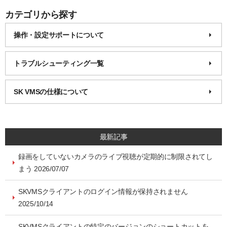
カテゴリから探す
操作・設定サポートについて
トラブルシューティング一覧
SK VMSの仕様について
最新記事
録画をしていないカメラのライブ視聴が定期的に制限されてし
まう 2026/07/07
SKVMSクライアントのログイン情報が保持されません
2025/10/14
SKVMSクライアントの特定のバージョンのショートカットを