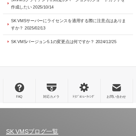
作成したい 2025/10/14
SK VMSサーバーにライセンスを適用する際に注意点はありま
すか？ 2025/02/13
SK VMSバージョン5.1の変更点は何ですか？ 2024/12/25
SK VMSブログ一覧