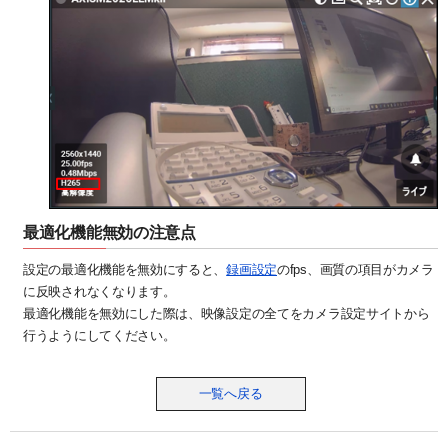
最適化機能無効の注意点
設定の最適化機能を無効にすると、
録画設定
のfps、画質の項目がカメラ
に反映されなくなります。
最適化機能を無効にした際は、映像設定の全てをカメラ設定サイトから
行うようにしてください。
一覧へ戻る