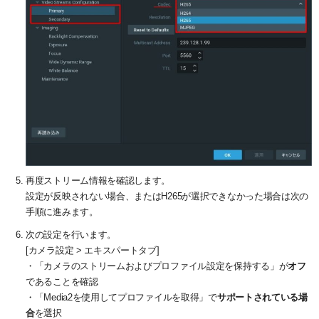
再度ストリーム情報を確認します。
設定が反映されない場合、またはH265が選択できなかった場合は次の
手順に進みます。
次の設定を行います。
[カメラ設定 > エキスパートタブ]
・「カメラのストリームおよびプロファイル設定を保持する」が
オフ
であることを確認
・「Media2を使用してプロファイルを取得」で
サポートされている場
合
を選択