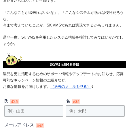
まだまだ沢山のことが可能です。
「こんなことが出来ればいいな」、「こんなシステムがあれば便利だろう
な」、
今まで考えていたことが、SK VMSであれば実現できるかもしれません。
是非一度、SK VMSを利用したシステム構築を検討してみてはいかがでし
ょうか。
製品を更に活用するためのサポート情報やアップデートのお知らせ、応募
可能なキャンペーン情報のご紹介など、
お得な情報をお届けします。
（過去のメ―ルを見る）
氏
名
必須
必須
メールアドレス
必須