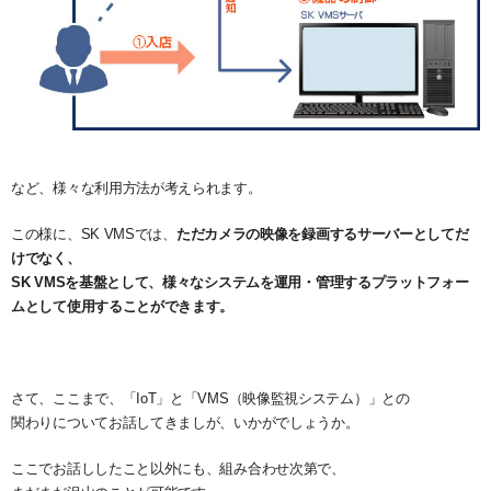
など、様々な利用方法が考えられます。
この様に、SK VMSでは、
ただカメラの映像を録画するサーバーとしてだ
けでなく、
SK VMSを基盤として、様々なシステムを運用・管理する
プラットフォー
ムとして使用することができます。
さて、ここまで、「IoT」と「VMS（映像監視システム）」との
関わりについてお話してきましが、いかがでしょうか。
ここでお話ししたこと以外にも、組み合わせ次第で、