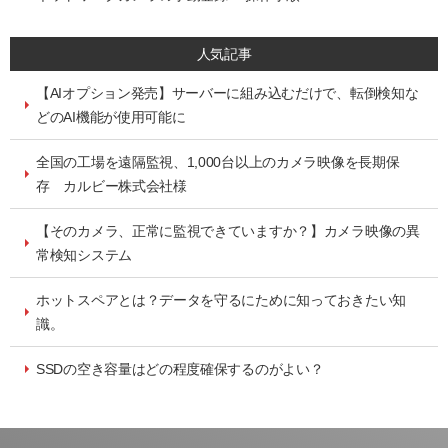
人気記事
【AIオプション発売】サーバーに組み込むだけで、転倒検知な
どのAI機能が使用可能に
全国の工場を遠隔監視、1,000台以上のカメラ映像を長期保
存 カルビー株式会社様
【そのカメラ、正常に監視できていますか？】カメラ映像の異
常検知システム
ホットスペアとは？データを守るにために知っておきたい知
識。
SSDの空き容量はどの程度確保するのがよい？