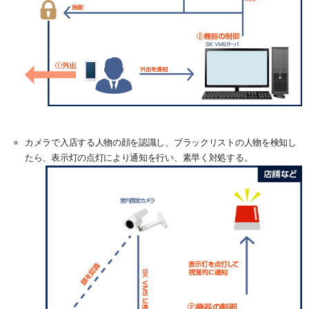
カメラで入店する人物の顔を認識し、ブラックリストの人物を検知し
たら、表示灯の点灯により通知を行い、素早く対処する。