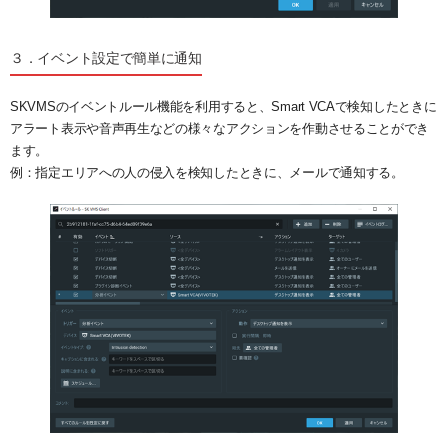
３．イベント設定で簡単に通知
SKVMSのイベントルール機能を利用すると、Smart VCAで検知したときに
アラート表示や音声再生などの様々なアクションを作動させることができ
ます。
例：指定エリアへの人の侵入を検知したときに、メールで通知する。