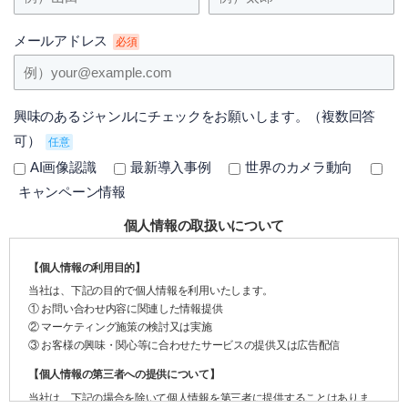
メールアドレス
必須
興味のあるジャンルにチェックをお願いします。（複数回答
可）
任意
AI画像認識
最新導入事例
世界のカメラ動向
キャンペーン情報
個人情報の取扱いについて
【個人情報の利用目的】
当社は、下記の目的で個人情報を利用いたします。
① お問い合わせ内容に関連した情報提供
② マーケティング施策の検討又は実施
③ お客様の興味・関心等に合わせたサービスの提供又は広告配信
【個人情報の第三者への提供について】
当社は、下記の場合を除いて個人情報を第三者に提供することはありま