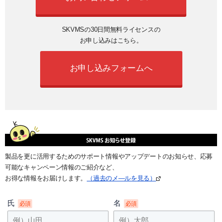
SKVMSの30日間無料ライセンスの
お申し込みはこちら。
お申し込みフォームへ
製品を更に活用するためのサポート情報やアップデートのお知らせ、応募
可能なキャンペーン情報のご紹介など、
お得な情報をお届けします。
（過去のメ―ルを見る）
氏
名
必須
必須