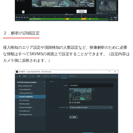
２．解析の詳細設定
侵入検知のエリア設定や混雑検知の人数設定など、映像解析のために必要
な情報はすべてSKVMSの画面上で設定することができます。（設定内容は
カメラ側に反映されます。）