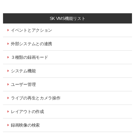
SK VMS機能リスト
イベントとアクション
外部システムとの連携
３種類の録画モード
システム機能
ユーザー管理
ライブの再生とカメラ操作
レイアウトの作成
録画映像の検索