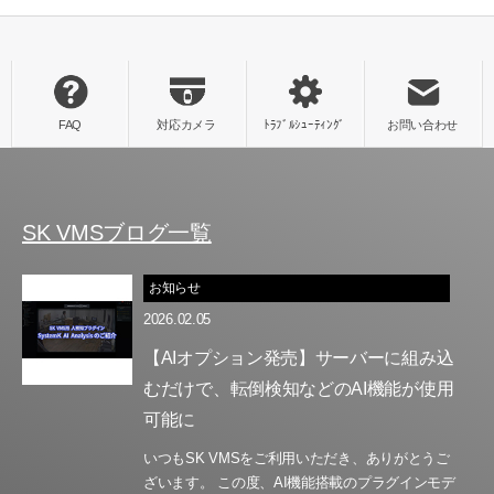
SK VMSブログ一覧
お知らせ
2026.02.05
【AIオプション発売】サーバーに組み込
むだけで、転倒検知などのAI機能が使用
可能に
いつもSK VMSをご利用いただき、ありがとうご
ざいます。 この度、AI機能搭載のプラグインモデ