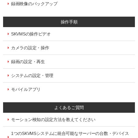
録画映像のバックアップ
操作手順
SKVMSの操作ビデオ
カメラの設定・操作
録画の設定・再生
システムの設定・管理
モバイルアプリ
よくあるご質問
モーション検知の設定方法を教えてください
1つのSKVMSシステムに統合可能なサーバーの台数・デバイス