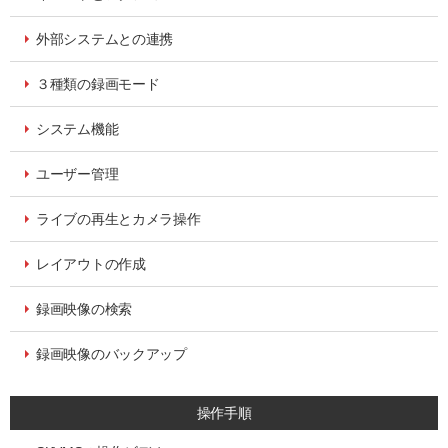
外部システムとの連携
３種類の録画モード
システム機能
ユーザー管理
ライブの再生とカメラ操作
レイアウトの作成
録画映像の検索
録画映像のバックアップ
操作手順