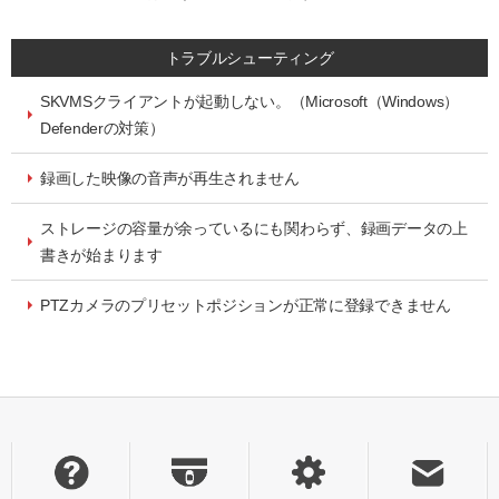
トラブルシューティング
SKVMSクライアントが起動しない。（Microsoft（Windows）
Defenderの対策）
録画した映像の音声が再生されません
ストレージの容量が余っているにも関わらず、録画データの上
書きが始まります
PTZカメラのプリセットポジションが正常に登録できません