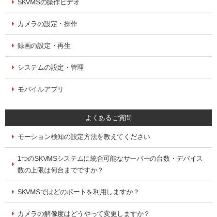
SKVMSの操作ビデオ
カメラの設定・操作
録画の設定・再生
システムの設定・管理
モバイルアプリ
よくあるご質問
モーション検知の設定方法を教えてください
1つのSKVMSシステムに統合可能なサーバーの台数・デバイス
数の上限は何台までですか？
SKVMSではどのポートを利用しますか？
カメラの解像度はどうやって変更しますか？